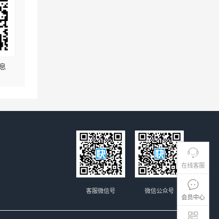
息
在线客服
客服微信号
微信公众号
会员中心