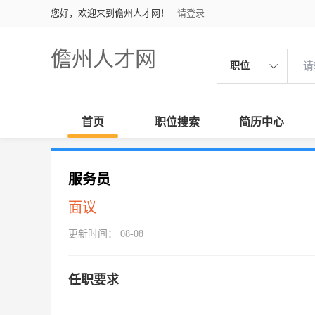
您好，欢迎来到儋州人才网！
请登录
儋州人才网
职位
首页
职位搜索
简历中心
服务员
面议
更新时间： 08-08
任职要求