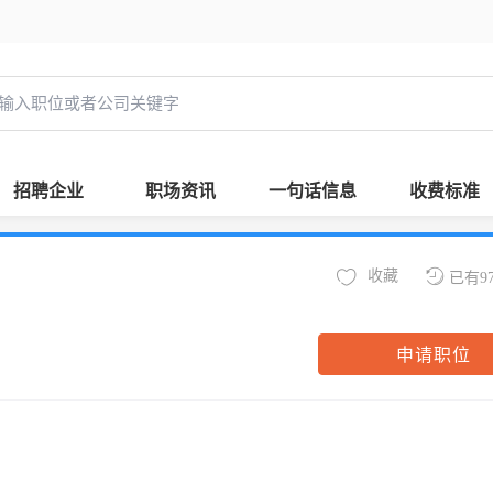
招聘企业
职场资讯
一句话信息
收费标准
收藏
已有9
申请职位