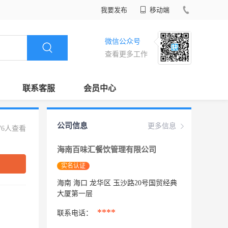
我要发布
移动端
微信公众号
查看更多工作
联系客服
会员中心
公司信息
更多信息
76人查看
海南百味汇餐饮管理有限公司
实名认证
海南 海口 龙华区 玉沙路20号国贸经典
大厦第一层
****
联系电话：