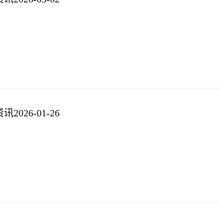
026-01-26