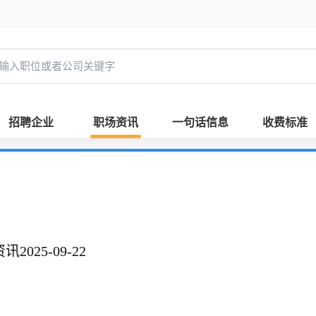
招聘企业
职场资讯
一句话信息
收费标准
025-09-22