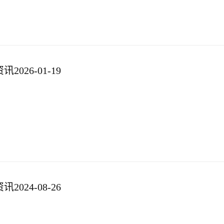
026-01-19
024-08-26