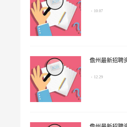
10.07
·
儋州最新招聘资讯2
12.29
·
儋州最新招聘资讯2