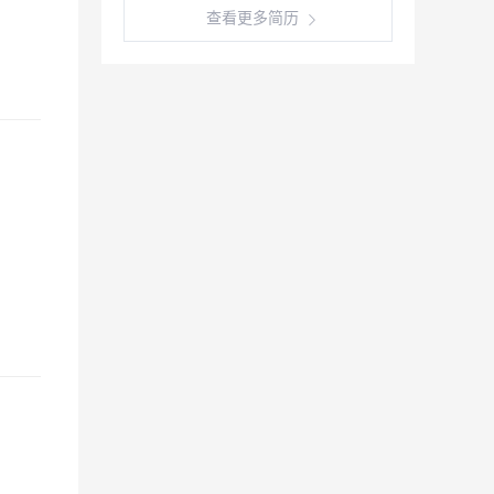
查看更多简历