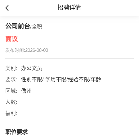
招聘详情
公司前台
/全职
面议
发布时间:2026-08-09
类别:
办公文员
要求:
性别不限/ 学历不限/经验不限/年龄
区域:
儋州
人数:
福利:
职位要求