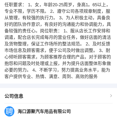
任职要求： 1、女，年龄20-25周岁，身高1。65以上，
专业不限，学历不限。 2、遵守公司各项规章制度，服
从管理，有较强的执行力。 3、为人积极主动，具备良
好的团队协作意识，有良好的沟通能力和协调能力，具
备较强的责任心。岗位职责： 1、服从店长工作安排和
调遣，配合店长完成每月的营业任务，做好店面的清洁
及货物整理，保证工作场所的整洁规范。 2、及时反馈
市场信息及顾客需求，便于公司及时做出调整。 3、耐
心倾听顾客需求，为顾客推荐合理的产品，对于顾客的
抱怨和问题及时处理或上报，并为提升店面整体形象做
必要的努力。 4、不断学习，努力提高业务水平，能为
客户提供专业、热情、满意、周到、高效的服务
公司信息
海口源聚汽车用品有限公司