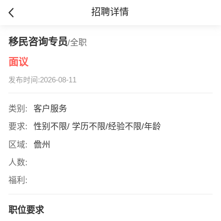
招聘详情
移民咨询专员
/全职
面议
发布时间:2026-08-11
类别:
客户服务
要求:
性别不限/ 学历不限/经验不限/年龄
区域:
儋州
人数:
福利:
职位要求