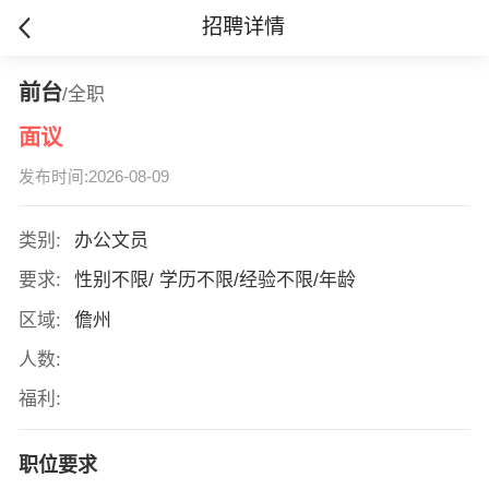
招聘详情
前台
/全职
面议
发布时间:2026-08-09
类别:
办公文员
要求:
性别不限/ 学历不限/经验不限/年龄
区域:
儋州
人数:
福利:
职位要求