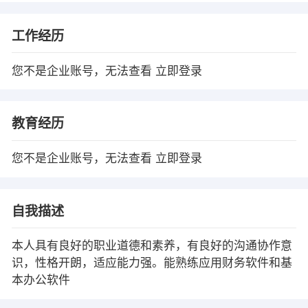
工作经历
您不是企业账号，无法查看
立即登录
教育经历
您不是企业账号，无法查看
立即登录
自我描述
本人具有良好的职业道德和素养，有良好的沟通协作意
识，性格开朗，适应能力强。能熟练应用财务软件和基
本办公软件