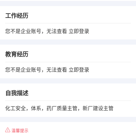
工作经历
您不是企业账号，无法查看
立即登录
教育经历
您不是企业账号，无法查看
立即登录
自我描述
化工安全，体系，药厂质量主管，新厂建设主管
温馨提示