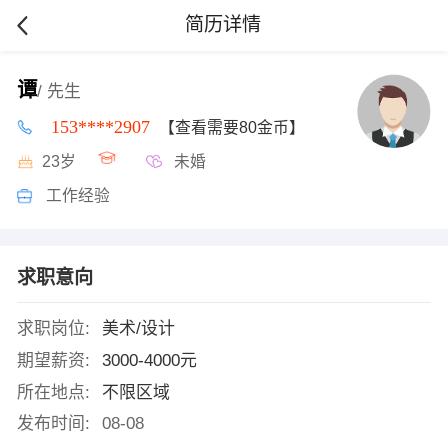
简历详情
谭
/ 先生
153****2907
【查看需要80金币】
23岁
未婚
工作经验
求职意向
求职岗位:
美术/设计
期望薪资:
3000-4000元
所在地点:
不限区域
发布时间:
08-08