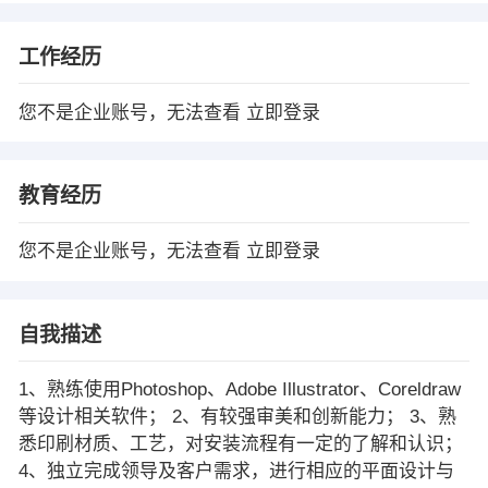
工作经历
您不是企业账号，无法查看
立即登录
教育经历
您不是企业账号，无法查看
立即登录
自我描述
1、熟练使用Photoshop、Adobe Illustrator、Coreldraw
等设计相关软件； 2、有较强审美和创新能力； 3、熟
悉印刷材质、工艺，对安装流程有一定的了解和认识；
4、独立完成领导及客户需求，进行相应的平面设计与